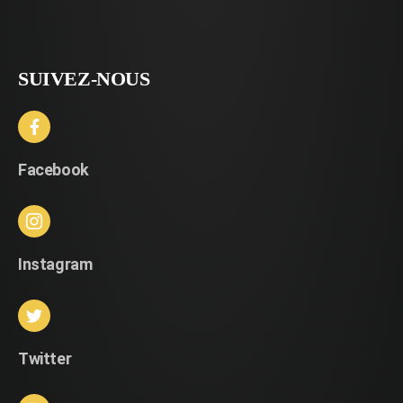
SUIVEZ-NOUS
Facebook
Instagram
Twitter