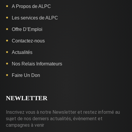
A Propos de ALPC
Les services de ALPC
Offre D’Emploi
Contactez-nous
Actualités
Nos Relais Informateurs
Faire Un Don
NEWLETTER
Inscrivez vous à notre Newsletter et restez informé au
sujet de nos derniers actualités, évènement et
campagnes à venir