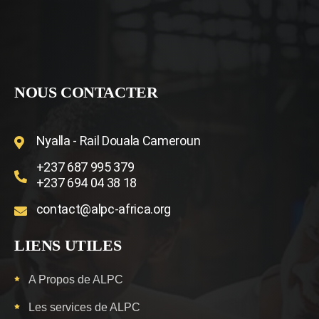
NOUS CONTACTER
Nyalla - Rail Douala Cameroun
+237 687 995 379
+237 694 04 38 18
contact@alpc-africa.org
LIENS UTILES
A Propos de ALPC
Les services de ALPC