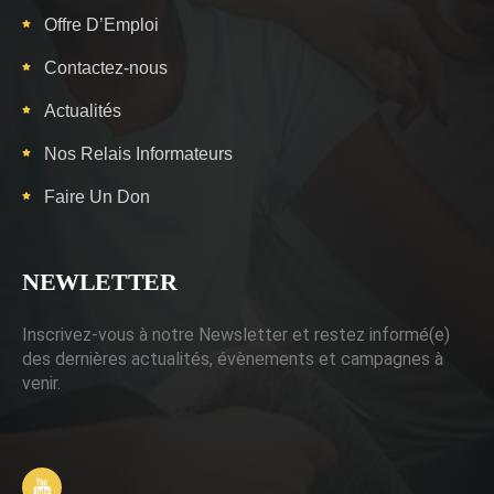
Offre D’Emploi
Contactez-nous
Actualités
Nos Relais Informateurs
Faire Un Don
NEWLETTER
Inscrivez-vous à notre Newsletter et restez informé(e)
des dernières actualités, évènements et campagnes à
venir.