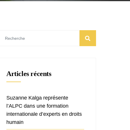
Articles récents
Suzanne Kalga représente
l’ALPC dans une formation
internationale d’experts en droits
humain