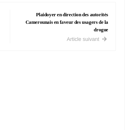
Plaidoyer en direction des autorités
Camerounais en faveur des usagers de la
drogue
Article suivant