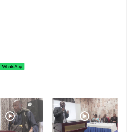
WhatsApp