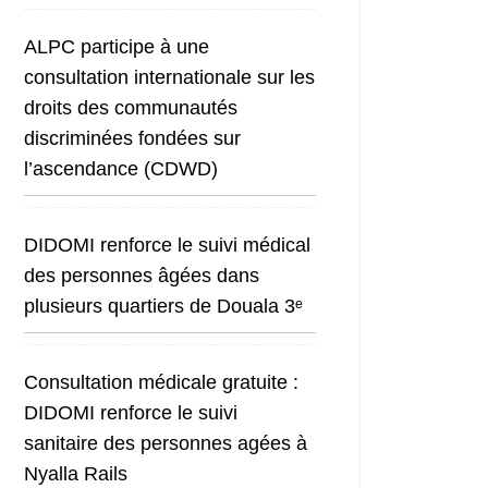
ALPC participe à une
consultation internationale sur les
droits des communautés
discriminées fondées sur
l’ascendance (CDWD)
DIDOMI renforce le suivi médical
des personnes âgées dans
plusieurs quartiers de Douala 3ᵉ
Consultation médicale gratuite :
DIDOMI renforce le suivi
sanitaire des personnes agées à
Nyalla Rails