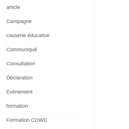
article
Campagne
causerie éducative
Communiqué
Consultation
Déclaration
Evènement
formation
Formation CDWD