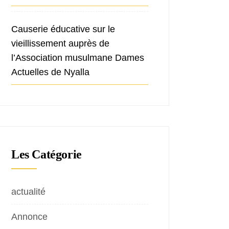
Causerie éducative sur le
vieillissement auprès de
l’Association musulmane Dames
Actuelles de Nyalla
Les Catégorie
actualité
Annonce