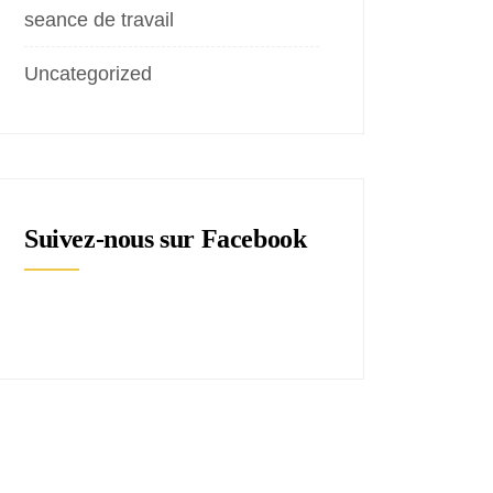
seance de travail
Uncategorized
Suivez-nous sur Facebook