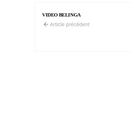
VIDEO BELINGA
Article précédent