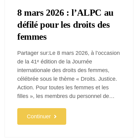
8 mars 2026 : l’ALPC au
défilé pour les droits des
femmes
Partager sur:Le 8 mars 2026, à l’occasion
de la 41ᵉ édition de la Journée
internationale des droits des femmes,
célébrée sous le thème « Droits. Justice.
Action. Pour toutes les femmes et les
filles », les membres du personnel de…
Continuer