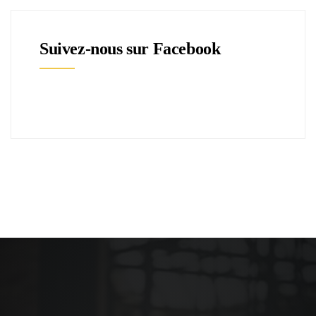
Suivez-nous sur Facebook