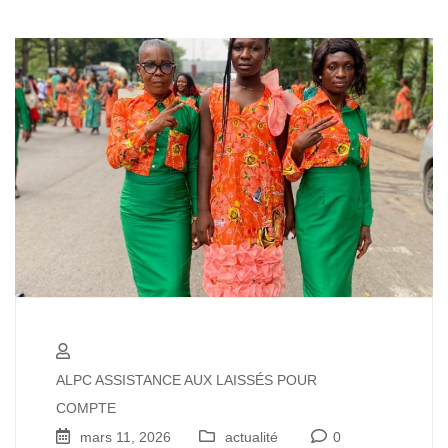
ALPC ASSISTANCE AUX LAISSÉS POUR
COMPTE
mars 11, 2026
actualité
0