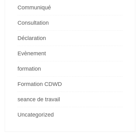
Communiqué
Consultation
Déclaration
Evènement
formation
Formation CDWD
seance de travail
Uncategorized