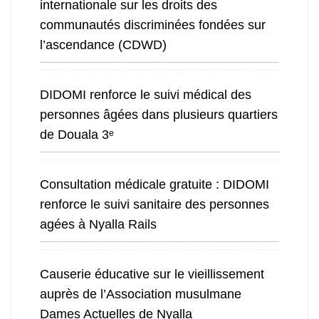
internationale sur les droits des
communautés discriminées fondées sur
l’ascendance (CDWD)
DIDOMI renforce le suivi médical des
personnes âgées dans plusieurs quartiers
de Douala 3ᵉ
Consultation médicale gratuite : DIDOMI
renforce le suivi sanitaire des personnes
agées à Nyalla Rails
Causerie éducative sur le vieillissement
auprès de l’Association musulmane
Dames Actuelles de Nyalla