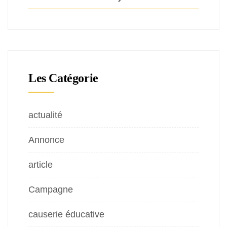
Les Catégorie
actualité
Annonce
article
Campagne
causerie éducative