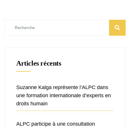
Articles récents
Suzanne Kalga représente l’ALPC dans
une formation internationale d’experts en
droits humain
ALPC participe à une consultation