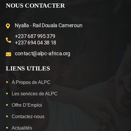
NOUS CONTACTER
Nyalla - Rail Douala Cameroun
+237 687 995 379
+237 694 04 38 18
contact@alpc-africa.org
LIENS UTILES
A Propos de ALPC
Les services de ALPC
Offre D’Emploi
Contactez-nous
Actualités