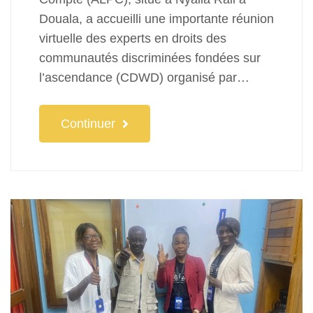
Douala, a accueilli une importante réunion
virtuelle des experts en droits des
communautés discriminées fondées sur
l’ascendance (CDWD) organisé par…
Continuer