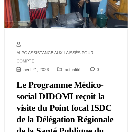
ALPC ASSISTANCE AUX LAISSÉS POUR
COMPTE
avril 21, 2026
actualité
0
Le Programme Médico-
social DIDOMI reçoit la
visite du Point focal ISDC
de la Délégation Régionale
de la Santé Publique du