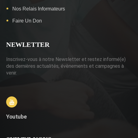
Nos Relais Informateurs
Faire Un Don
NEWLETTER
Inscrivez-vous à notre Newsletter et restez informé(e)
des dernières actualités, évènements et campagnes à
venir.
Youtube