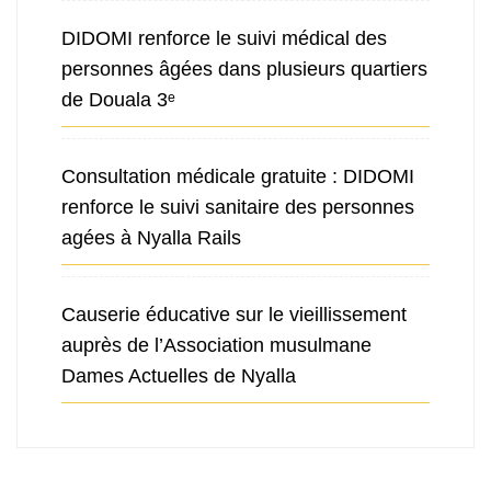
DIDOMI renforce le suivi médical des
personnes âgées dans plusieurs quartiers
de Douala 3ᵉ
Consultation médicale gratuite : DIDOMI
renforce le suivi sanitaire des personnes
agées à Nyalla Rails
Causerie éducative sur le vieillissement
auprès de l’Association musulmane
Dames Actuelles de Nyalla