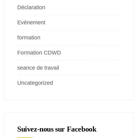
Déclaration
Evènement
formation
Formation CDWD
seance de travail
Uncategorized
Suivez-nous sur Facebook