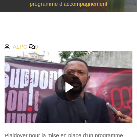
programme d’accompagnement
ALPC
0
Plaidoyer pour la mise en place d’un programme