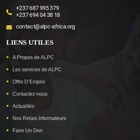
+237 687 995 379
+237 694 04 38 18
contact@alpc-africa.org
LIENS UTILES
A Propos de ALPC
Les services de ALPC
Offre D’Emploi
Contactez-nous
Actualités
Nos Relais Informateurs
Faire Un Don