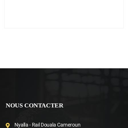
NOUS CONTACTER
Nyalla - Rail Douala Cameroun