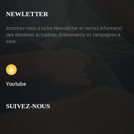
NEWLETTER
Inscrivez-vous à notre Newsletter et restez informé(e)
des dernières actualités, évènements et campagnes à
venir.
Youtube
SUIVEZ-NOUS