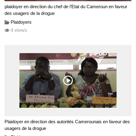
plaidoyer en direction du chef de l’Etat du Cameroun en faveur
des usagers de la drogue
Plaidoyers
4 views
Plaidoyer en direction des autorités Camerounais en faveur des
usagers de la drogue