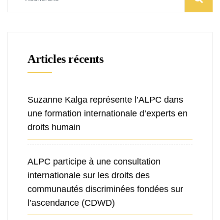
Articles récents
Suzanne Kalga représente l’ALPC dans
une formation internationale d’experts en
droits humain
ALPC participe à une consultation
internationale sur les droits des
communautés discriminées fondées sur
l’ascendance (CDWD)