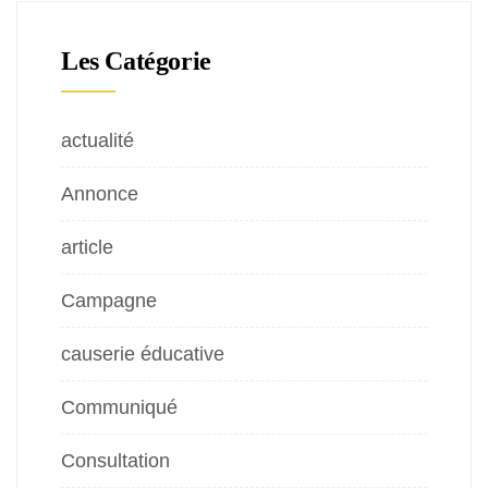
Les Catégorie
actualité
Annonce
article
Campagne
causerie éducative
Communiqué
Consultation