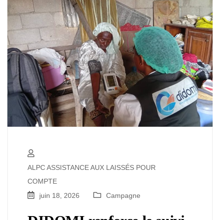
ALPC ASSISTANCE AUX LAISSÉS POUR
COMPTE
juin 18, 2026
Campagne