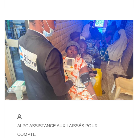
ALPC ASSISTANCE AUX LAISSÉS POUR
COMPTE