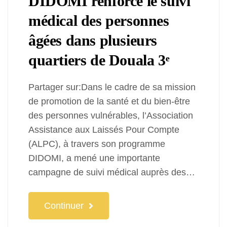
DIDOMI renforce le suivi
médical des personnes
âgées dans plusieurs
quartiers de Douala 3ᵉ
Partager sur:Dans le cadre de sa mission
de promotion de la santé et du bien-être
des personnes vulnérables, l’Association
Assistance aux Laissés Pour Compte
(ALPC), à travers son programme
DIDOMI, a mené une importante
campagne de suivi médical auprès des…
Continuer