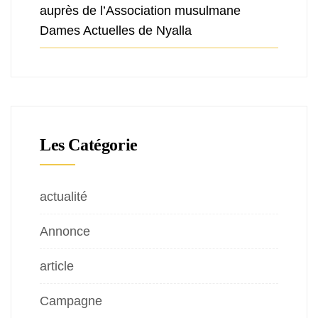
auprès de l’Association musulmane
Dames Actuelles de Nyalla
Les Catégorie
actualité
Annonce
article
Campagne