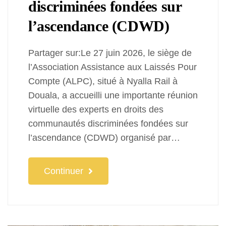
discriminées fondées sur
l’ascendance (CDWD)
Partager sur:Le 27 juin 2026, le siège de
l’Association Assistance aux Laissés Pour
Compte (ALPC), situé à Nyalla Rail à
Douala, a accueilli une importante réunion
virtuelle des experts en droits des
communautés discriminées fondées sur
l’ascendance (CDWD) organisé par…
Continuer