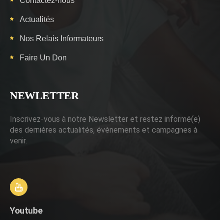
Contactez-nous
Actualités
Nos Relais Informateurs
Faire Un Don
NEWLETTER
Inscrivez-vous à notre Newsletter et restez informé(e)
des dernières actualités, évènements et campagnes à
venir.
Youtube