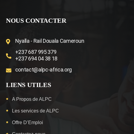
NOUS CONTACTER
Nyalla - Rail Douala Cameroun
+237 687 995 379
+237 694 04 38 18
contact@alpc-africa.org
LIENS UTILES
A Propos de ALPC
Les services de ALPC
Offre D’Emploi