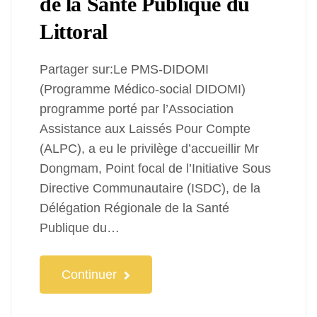
de la Santé Publique du
Littoral
Partager sur:Le PMS-DIDOMI
(Programme Médico-social DIDOMI)
programme porté par l’Association
Assistance aux Laissés Pour Compte
(ALPC), a eu le privilège d’accueillir Mr
Dongmam, Point focal de l’Initiative Sous
Directive Communautaire (ISDC), de la
Délégation Régionale de la Santé
Publique du…
Continuer