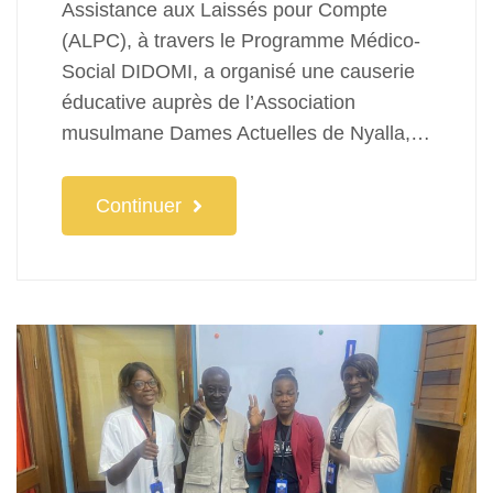
Assistance aux Laissés pour Compte
(ALPC), à travers le Programme Médico-
Social DIDOMI, a organisé une causerie
éducative auprès de l’Association
musulmane Dames Actuelles de Nyalla,…
Continuer