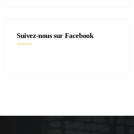
Suivez-nous sur Facebook