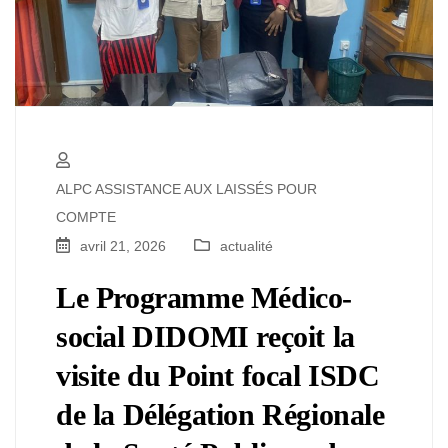
ALPC ASSISTANCE AUX LAISSÉS POUR
COMPTE
avril 21, 2026
actualité
Le Programme Médico-
social DIDOMI reçoit la
visite du Point focal ISDC
de la Délégation Régionale