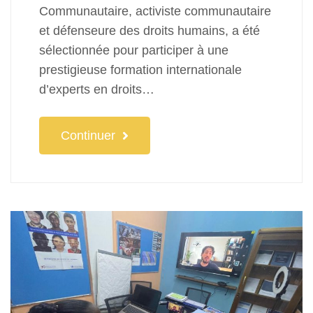
Communautaire, activiste communautaire
et défenseure des droits humains, a été
sélectionnée pour participer à une
prestigieuse formation internationale
d’experts en droits…
Continuer