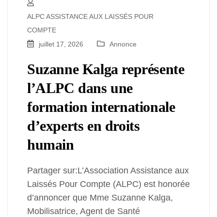
ALPC ASSISTANCE AUX LAISSÉS POUR
COMPTE
juillet 17, 2026
Annonce
Suzanne Kalga représente
l’ALPC dans une
formation internationale
d’experts en droits
humain
Partager sur:L’Association Assistance aux
Laissés Pour Compte (ALPC) est honorée
d’annoncer que Mme Suzanne Kalga,
Mobilisatrice, Agent de Santé