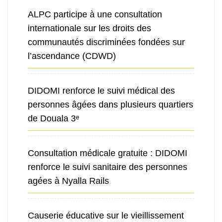
ALPC participe à une consultation
internationale sur les droits des
communautés discriminées fondées sur
l’ascendance (CDWD)
DIDOMI renforce le suivi médical des
personnes âgées dans plusieurs quartiers
de Douala 3ᵉ
Consultation médicale gratuite : DIDOMI
renforce le suivi sanitaire des personnes
agées à Nyalla Rails
Causerie éducative sur le vieillissement