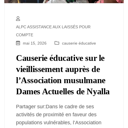
ALPC ASSISTANCE AUX LAISSÉS POUR
COMPTE
mai 15, 2026
causerie éducative
Causerie éducative sur le
vieillissement auprès de
l’Association musulmane
Dames Actuelles de Nyalla
Partager sur:Dans le cadre de ses
activités de proximité en faveur des
populations vulnérables, l’Association