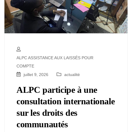
ALPC ASSISTANCE AUX LAISSÉS POUR
COMPTE
juillet 9, 2026
actualité
ALPC participe à une
consultation internationale
sur les droits des
communautés