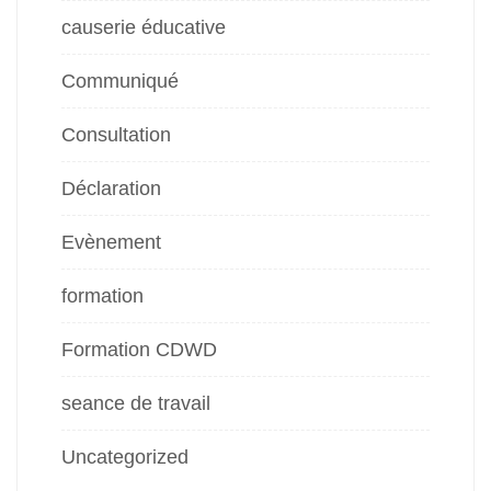
causerie éducative
Communiqué
Consultation
Déclaration
Evènement
formation
Formation CDWD
seance de travail
Uncategorized