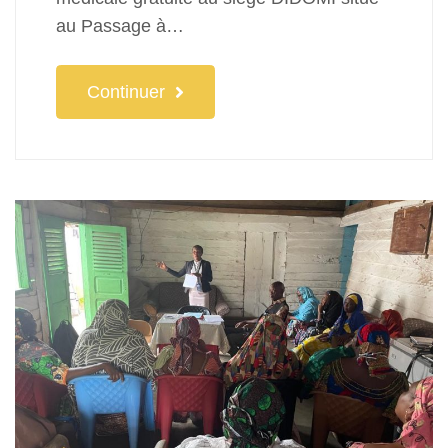
au Passage à…
Continuer