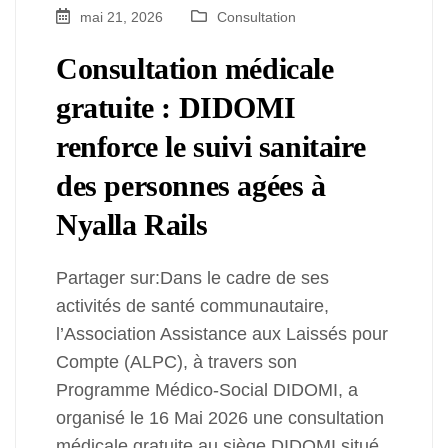
mai 21, 2026
Consultation
Consultation médicale
gratuite : DIDOMI
renforce le suivi sanitaire
des personnes agées à
Nyalla Rails
Partager sur:Dans le cadre de ses
activités de santé communautaire,
l’Association Assistance aux Laissés pour
Compte (ALPC), à travers son
Programme Médico-Social DIDOMI, a
organisé le 16 Mai 2026 une consultation
médicale gratuite au siège DIDOMI situé