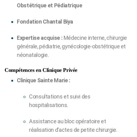
Obstétrique et Pédiatrique
Fondation Chantal Biya
Expertise acquise :
Médecine interne, chirurgie
générale, pédiatrie, gynécologie-obstétrique et
néonatalogie.
Compétences en Clinique Privée
Clinique Sainte Marie :
Consultations et suivi des
hospitalisations.
Assistance au bloc opératoire et
réalisation d’actes de petite chirurgie.