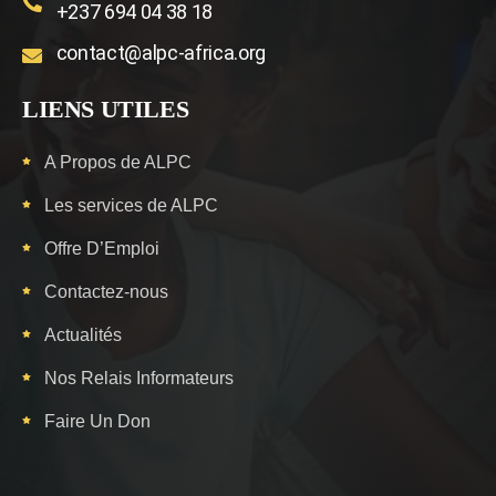
+237 694 04 38 18
contact@alpc-africa.org
LIENS UTILES
A Propos de ALPC
Les services de ALPC
Offre D’Emploi
Contactez-nous
Actualités
Nos Relais Informateurs
Faire Un Don