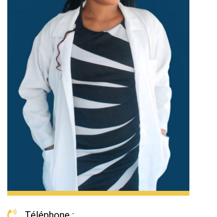
Téléphone :