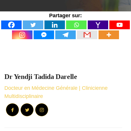
Partager sur:
Dr Yendji Tadida Darelle
Docteur en Médecine Générale | Clinicienne
Multidisciplinaire