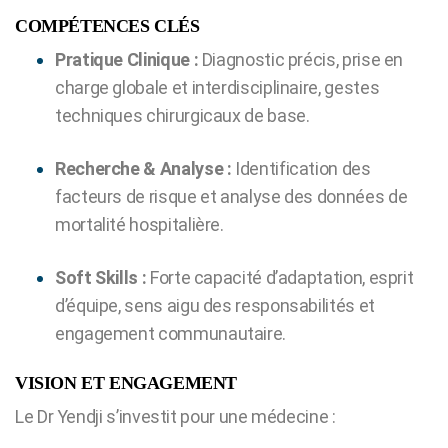
COMPÉTENCES CLÉS
Pratique Clinique :
Diagnostic précis, prise en
charge globale et interdisciplinaire, gestes
techniques chirurgicaux de base.
Recherche & Analyse :
Identification des
facteurs de risque et analyse des données de
mortalité hospitalière.
Soft Skills :
Forte capacité d’adaptation, esprit
d’équipe, sens aigu des responsabilités et
engagement communautaire.
VISION ET ENGAGEMENT
Le Dr Yendji s’investit pour une médecine :