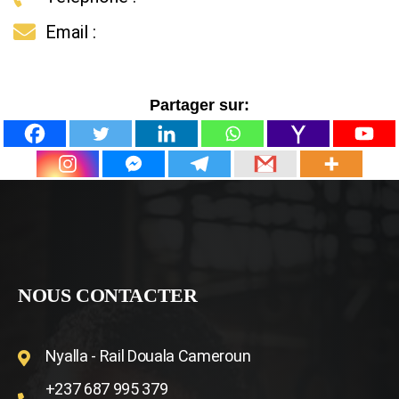
Email :
Partager sur:
NOUS CONTACTER
Nyalla - Rail Douala Cameroun
+237 687 995 379