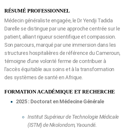
RÉSUMÉ PROFESSIONNEL
Médecin généraliste engagée, le Dr Yendji Tadida
Darelle se distingue par une approche centrée sur le
patient, alliant rigueur scientifique et compassion.
Son parcours, marqué par une immersion dans les
structures hospitalières de référence du Cameroun,
témoigne d’une volonté ferme de contribuer à
l’accès équitable aux soins et à la transformation
des systèmes de santé en Afrique.
FORMATION ACADÉMIQUE ET RECHERCHE
2025 : Doctorat en Médecine Générale
Institut Supérieur de Technologie Médicale
(ISTM) de Nkolondom, Yaoundé.