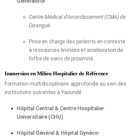
Généraliste
Centre Médical d’Arrondissement (CMA) de
Dizangué.
Prise en charge des patients en contexte
à ressources limitées et amélioration de
l’offre de soins de proximité.
Immersion en Milieu Hospitalier de Référence
Formation multidisciplinaire approfondie au sein des
institutions suivantes à Yaoundé :
Hôpital Central & Centre Hospitalier
Universitaire (CHU)
Hôpital Général & Hôpital Gynéco-