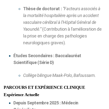
Thèse de doctorat :
“Facteurs associés à
la mortalité hospitalière après un accident
vasculaire cérébral à l’Hôpital Général de
Yaoundé.”
(Contribution à l’amélioration de
la prise en charge des pathologies
neurologiques graves).
Études Secondaires : Baccalauréat
Scientifique (Série D)
Collège bilingue Maak-Polo, Bafoussam.
PARCOURS ET EXPÉRIENCE CLINIQUE
Expérience Actuelle
Depuis Septembre 2025 : Médecin