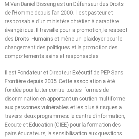
M.Van Daniel Bisseng est un Défenseur des Droits
de l’Homme depuis l’an 2000. Il est pasteur et
responsable d’un ministère chrétien à caractère
évangélique. Il travaille pour la promotion, le respect
des Droits Humains et mène un plaidoyer pour le
changement des politiques et la promotion des
comportements sains et responsables.
Il est Fondateur et Directeur Exécutif de PEP Sans
Frontière depuis 2005. Cette association a été
fondée pour lutter contre toutes formes de
discrimination en apportant un soutien multiforme
aux personnes vulnérables et les plus à risques a
travers deux programmes: le centre d’information,
Ecoute et Education (CIEE) pour la formation des
pairs éducateurs, la sensibilisation aux questions