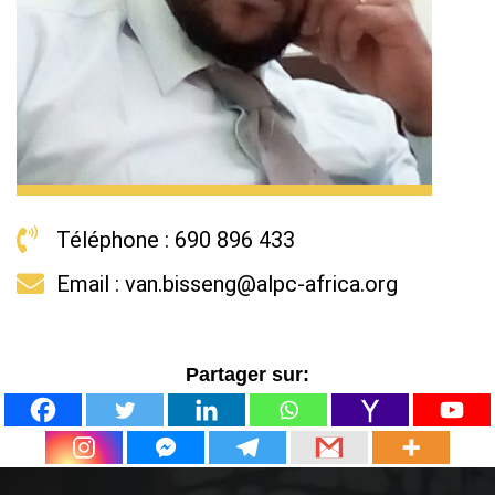
Téléphone : 690 896 433
Email : van.bisseng@alpc-africa.org
Partager sur: