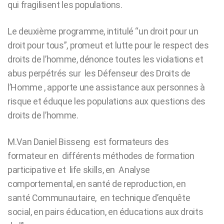
qui fragilisent les populations.
Le deuxième programme, intitulé “un droit pour un
droit pour tous”, promeut et lutte pour le respect des
droits de l’homme, dénonce toutes les violations et
abus perpétrés sur les Défenseur des Droits de
l’Homme , apporte une assistance aux personnes à
risque et éduque les populations aux questions des
droits de l’homme.
M.Van Daniel Bisseng est formateurs des
formateur en différents méthodes de formation
participative et life skills, en Analyse
comportemental, en santé de reproduction, en
santé Communautaire, en technique d’enquête
social, en pairs éducation, en éducations aux droits