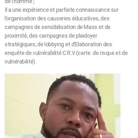
de l’homme ;
Il a une expérience et parfaite connaissance sur
l’organisation des causeries éducatives, des
campagnes de sensibilisation de Mass et de
proximité, des campagnes de plaidoyer
stratégiques, de lobbying et d’Elaboration des
enquête de vulnérabilité C.R.V (carte de risque et de
vulnérabilité).