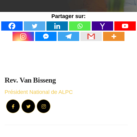
Partager sur:
Rev. Van Bisseng
Président National de ALPC