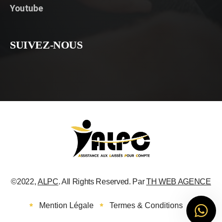
Youtube
SUIVEZ-NOUS
©2022,
ALPC
. All Rights Reserved. Par
TH WEB AGENCE
Mention Légale
Termes & Conditions