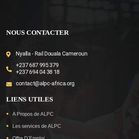
NOUS CONTACTER
Nyalla - Rail Douala Cameroun
+237 687 995 379
+237 694 04 38 18
contact@alpc-africa.org
LIENS UTILES
A Propos de ALPC
Les services de ALPC
Offre D’Emploi