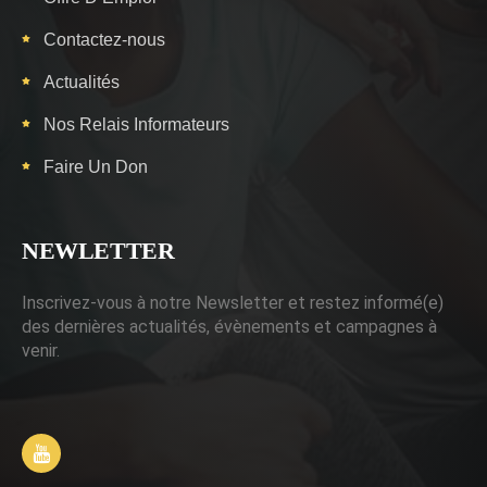
Contactez-nous
Actualités
Nos Relais Informateurs
Faire Un Don
NEWLETTER
Inscrivez-vous à notre Newsletter et restez informé(e)
des dernières actualités, évènements et campagnes à
venir.