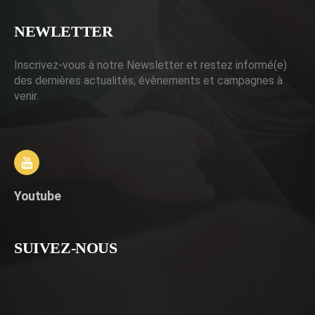
NEWLETTER
Inscrivez-vous à notre Newsletter et restez informé(e)
des dernières actualités, évènements et campagnes à
venir.
Youtube
SUIVEZ-NOUS