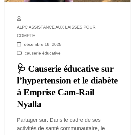
ALPC ASSISTANCE AUX LAISSÉS POUR
COMPTE
décembre 18, 2025
causerie éducative
🩺 Causerie éducative sur
l’hypertension et le diabète
à Emprise Cam-Rail
Nyalla
Partager sur: Dans le cadre de ses
activités de santé communautaire, le