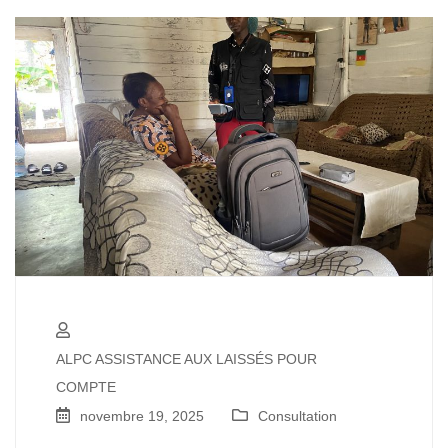
ALPC ASSISTANCE AUX LAISSÉS POUR
COMPTE
novembre 19, 2025
Consultation