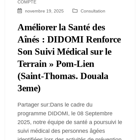
COMPTE
novembre 19, 2025
Consultation
Améliorer la Santé des
Aînés : DIDOMI Renforce
Son Suivi Médical sur le
Terrain » Pom-Lien
(Saint-Thomas. Douala
3eme)
Partager sur:Dans le cadre du
programme DIDOMI, le 08 Septembre
2025, notre équipe de santé a poursuivi le
suivi médical des personnes âgées
identifiées lors des activités de prévention