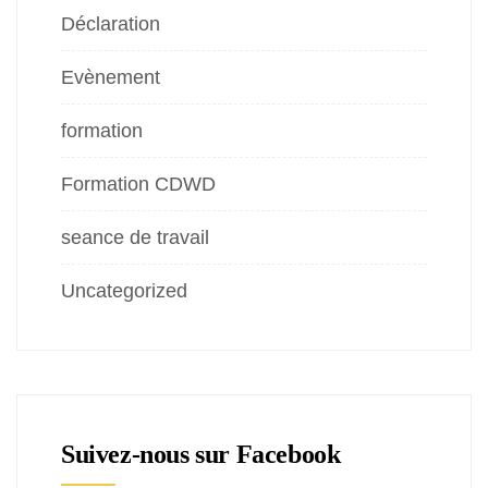
Déclaration
Evènement
formation
Formation CDWD
seance de travail
Uncategorized
Suivez-nous sur Facebook