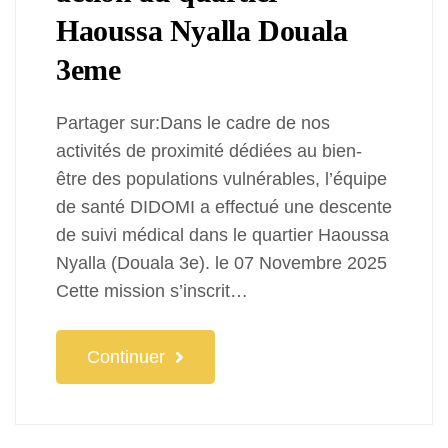
Haoussa Nyalla Douala
3eme
Partager sur:Dans le cadre de nos
activités de proximité dédiées au bien-
être des populations vulnérables, l’équipe
de santé DIDOMI a effectué une descente
de suivi médical dans le quartier Haoussa
Nyalla (Douala 3e). le 07 Novembre 2025
Cette mission s’inscrit…
Continuer