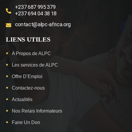
+237 687 995 379
+237 694 04 38 18
contact@alpc-africa.org
LIENS UTILES
A Propos de ALPC
Les services de ALPC
Offre D’Emploi
Contactez-nous
Actualités
Nos Relais Informateurs
Faire Un Don