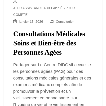
ALPC ASSISTANCE AUX LAISSÉS POUR
COMPTE
janvier 15, 2026
Consultation
Consultations Médicales
Soins et Bien-être des
Personnes Agées
Partager sur:Le Centre DIDOMI accueille
les personnes âgées (PAG) pour des
consultations médicales générales et des
examens médicaux complets afin de
promouvoir la prévention et un
vieillissement en bonne santé. sur
l’hygiène de vie et le vieillissement en