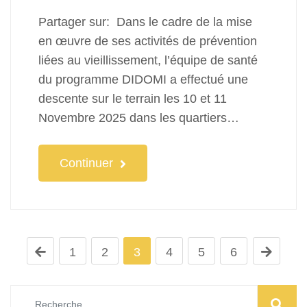
Partager sur: Dans le cadre de la mise
en œuvre de ses activités de prévention
liées au vieillissement, l’équipe de santé
du programme DIDOMI a effectué une
descente sur le terrain les 10 et 11
Novembre 2025 dans les quartiers…
Continuer
1
2
3
4
5
6