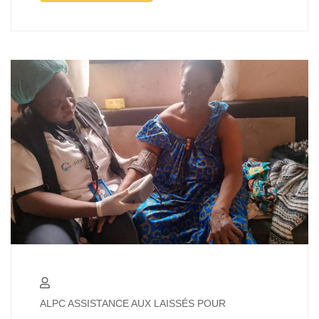
ALPC ASSISTANCE AUX LAISSÉS POUR