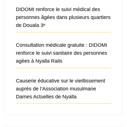
DIDOMI renforce le suivi médical des
personnes âgées dans plusieurs quartiers
de Douala 3ᵉ
Consultation médicale gratuite : DIDOMI
renforce le suivi sanitaire des personnes
agées à Nyalla Rails
Causerie éducative sur le vieillissement
auprès de l’Association musulmane
Dames Actuelles de Nyalla