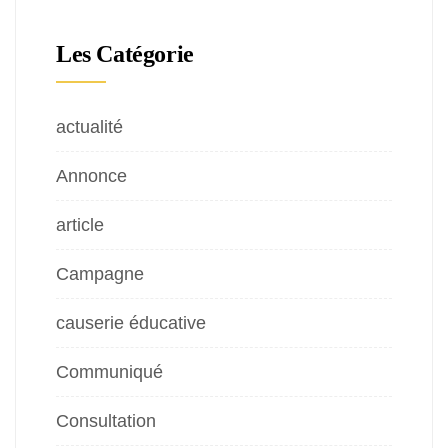
Les Catégorie
actualité
Annonce
article
Campagne
causerie éducative
Communiqué
Consultation