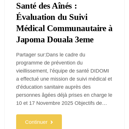
Santé des Aînés :
Évaluation du Suivi
Médical Communautaire à
Japoma Douala 3eme
Partager sur:Dans le cadre du
programme de prévention du
vieillissement, l’équipe de santé DIDOMI
a effectué une mission de suivi médical et
d’éducation sanitaire auprès des
personnes âgées déjà prises en charge le
10 et 17 Novembre 2025 Objectifs de…
Continuer