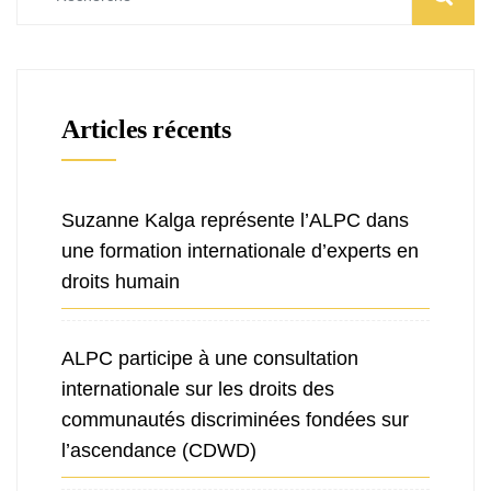
Articles récents
Suzanne Kalga représente l’ALPC dans
une formation internationale d’experts en
droits humain
ALPC participe à une consultation
internationale sur les droits des
communautés discriminées fondées sur
l’ascendance (CDWD)