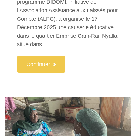
programme DIDOMI, initiative de
l’Association Assistance aux Laissés pour
Compte (ALPC), a organisé le 17
Décembre 2025 une causerie éducative
dans le quartier Emprise Cam-Rail Nyalla,
situé dans…
Continuer