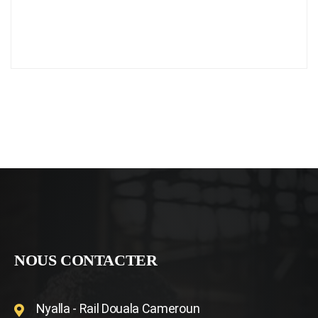
NOUS CONTACTER
Nyalla - Rail Douala Cameroun