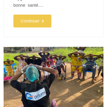
bonne santé.…
Continuer