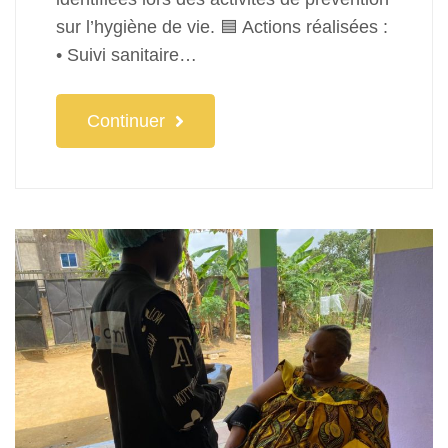
sur l’hygiène de vie. 🟦 Actions réalisées :
• Suivi sanitaire…
Continuer