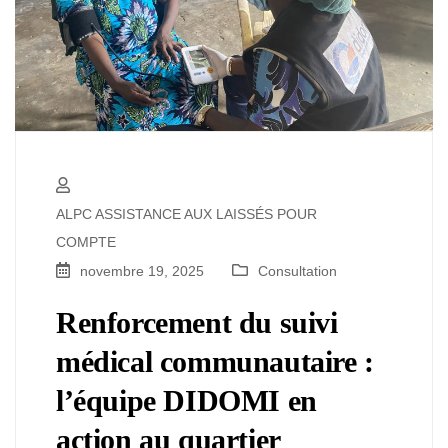
ALPC ASSISTANCE AUX LAISSÉS POUR
COMPTE
novembre 19, 2025
Consultation
Renforcement du suivi
médical communautaire :
l’équipe DIDOMI en
action au quartier