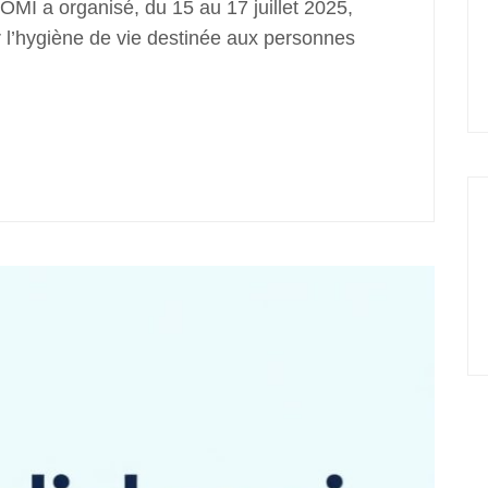
I a organisé, du 15 au 17 juillet 2025,
 l’hygiène de vie destinée aux personnes