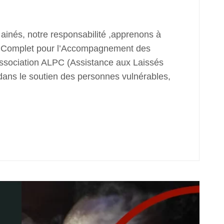
ainés, notre responsabilité ,apprenons à
e Complet pour l’Accompagnement des
ssociation ALPC (Assistance aux Laissés
ans le soutien des personnes vulnérables,