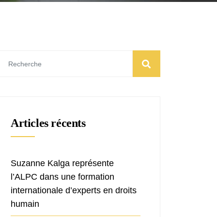
Articles récents
Suzanne Kalga représente
l’ALPC dans une formation
internationale d’experts en droits
humain