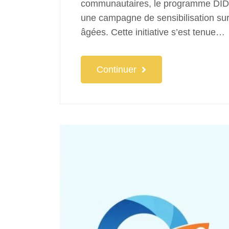
communautaires, le programme DIDOM
une campagne de sensibilisation sur
âgées. Cette initiative s’est tenue…
Continuer