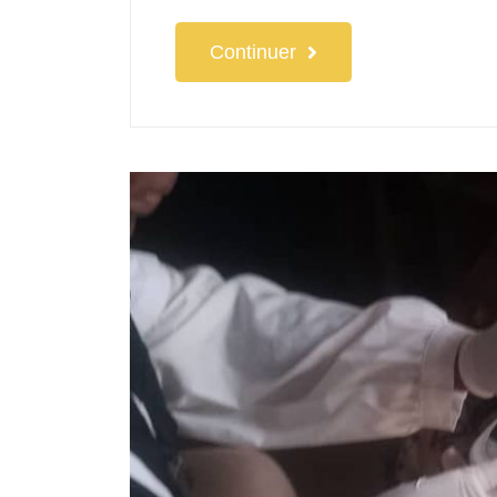
Continuer