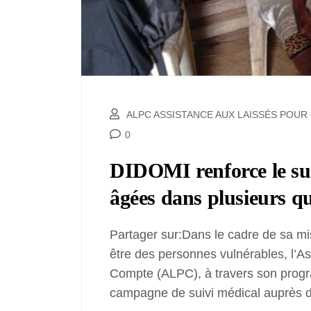
ALPC ASSISTANCE AUX LAISSÉS POU
0
DIDOMI renforce le sui
âgées dans plusieurs qu
Partager sur:Dans le cadre de sa mi
être des personnes vulnérables, l’A
Compte (ALPC), à travers son pro
campagne de suivi médical auprès