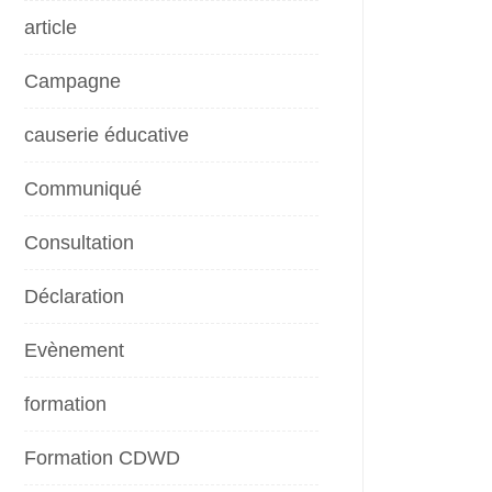
article
Campagne
causerie éducative
Communiqué
Consultation
Déclaration
Evènement
formation
Formation CDWD