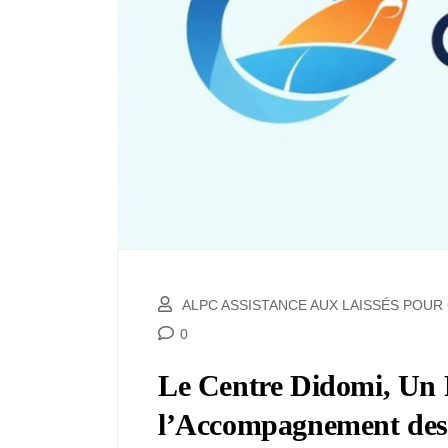
ALPC ASSISTANCE AUX LAISSÉS POU
0
Le Centre Didomi, Un
l’Accompagnement des 