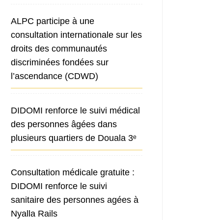
ALPC participe à une
consultation internationale sur les
droits des communautés
discriminées fondées sur
l’ascendance (CDWD)
DIDOMI renforce le suivi médical
des personnes âgées dans
plusieurs quartiers de Douala 3ᵉ
Consultation médicale gratuite :
DIDOMI renforce le suivi
sanitaire des personnes agées à
Nyalla Rails