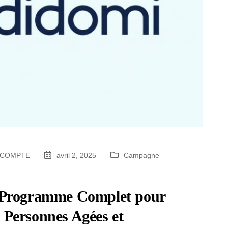
R COMPTE
avril 2, 2025
Campagne
 Programme Complet pour
Personnes Agées et