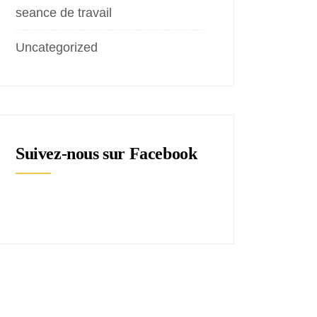
seance de travail
Uncategorized
Suivez-nous sur Facebook