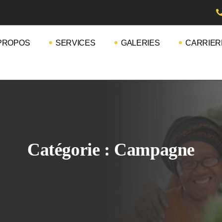
PROPOS
SERVICES
GALERIES
CARRIER
Catégorie :
Campagne