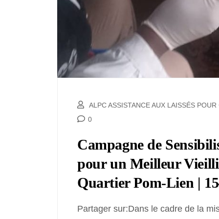
ALPC ASSISTANCE AUX LAISSÉS POU
0
Campagne de Sensibilis
pour un Meilleur Vieill
Quartier Pom-Lien | 15–
Partager sur:Dans le cadre de la mi