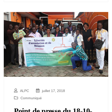
ALPC
juillet 17, 2018
Communiqué
Point de presse du 18-10-