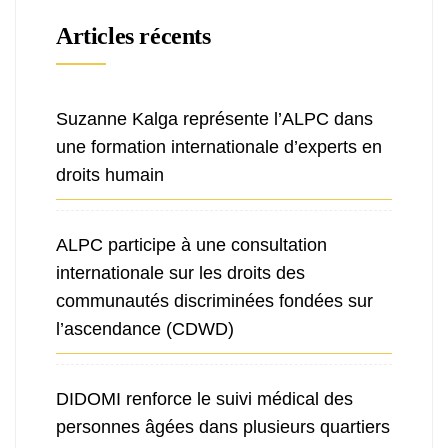
Articles récents
Suzanne Kalga représente l’ALPC dans
une formation internationale d’experts en
droits humain
ALPC participe à une consultation
internationale sur les droits des
communautés discriminées fondées sur
l’ascendance (CDWD)
DIDOMI renforce le suivi médical des
personnes âgées dans plusieurs quartiers