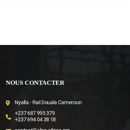
NOUS CONTACTER
Nyalla - Rail Douala Cameroun
+237 687 995 379
+237 694 04 38 18