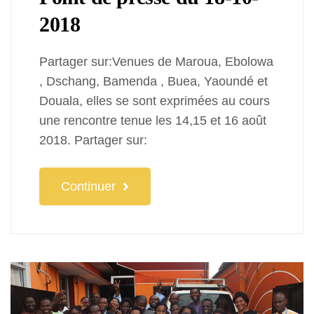
2018
Partager sur:Venues de Maroua, Ebolowa
, Dschang, Bamenda , Buea, Yaoundé et
Douala, elles se sont exprimées au cours
une rencontre tenue les 14,15 et 16 août
2018. Partager sur:
Continuer