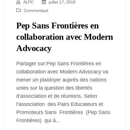
ALPC
juillet 17, 2018
Communiqué
Pep Sans Frontières en
collaboration avec Modern
Advocacy
Partager sur:Pep Sans Frontières en
collaboration avec Modern Advocacy va
mener un plaidoyer auprès des nations
unies sur la question des libertés
d’association et de réunions. Selon
l’association des Pairs Educateurs et
Promoteurs Sans Frontières (Pep Sans
Frontières) qui à…