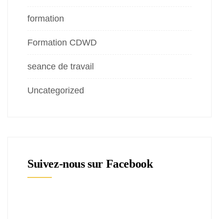
formation
Formation CDWD
seance de travail
Uncategorized
Suivez-nous sur Facebook