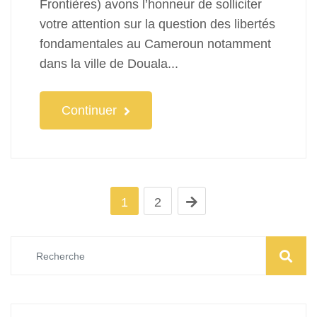
Frontières) avons l’honneur de solliciter
votre attention sur la question des libertés
fondamentales au Cameroun notamment
dans la ville de Douala...
Continuer
1
2