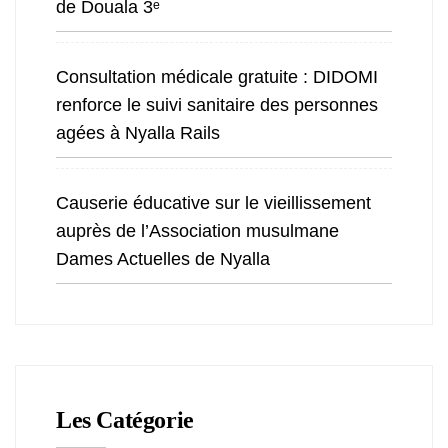
de Douala 3ᵉ
Consultation médicale gratuite : DIDOMI
renforce le suivi sanitaire des personnes
agées à Nyalla Rails
Causerie éducative sur le vieillissement
auprès de l’Association musulmane
Dames Actuelles de Nyalla
Les Catégorie