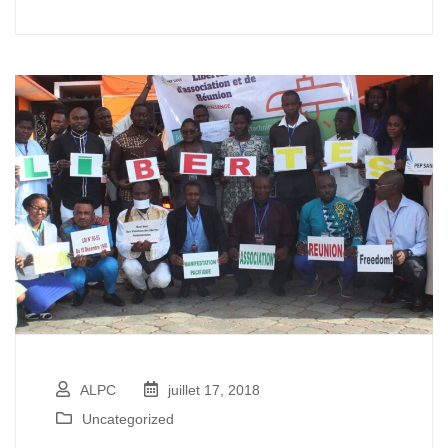
ALPC
juillet 17, 2018
Uncategorized