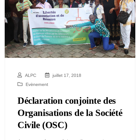
ALPC
juillet 17, 2018
Evènement
Déclaration conjointe des
Organisations de la Société
Civile (OSC)