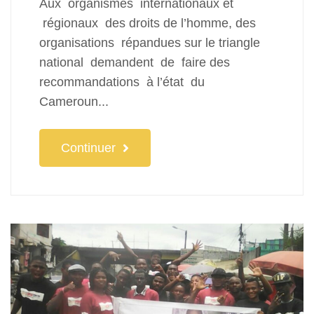
Aux organismes internationaux et
régionaux des droits de l’homme, des
organisations répandues sur le triangle
national demandent de faire des
recommandations à l’état du
Cameroun...
Continuer