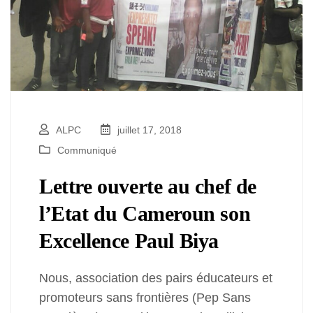
ALPC
juillet 17, 2018
Communiqué
Lettre ouverte au chef de
l’Etat du Cameroun son
Excellence Paul Biya
Nous, association des pairs éducateurs et
promoteurs sans frontières (Pep Sans