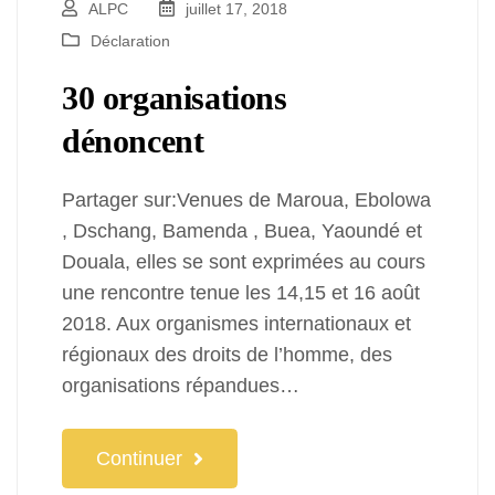
ALPC
juillet 17, 2018
Déclaration
30 organisations
dénoncent
Partager sur:Venues de Maroua, Ebolowa
, Dschang, Bamenda , Buea, Yaoundé et
Douala, elles se sont exprimées au cours
une rencontre tenue les 14,15 et 16 août
2018. Aux organismes internationaux et
régionaux des droits de l’homme, des
organisations répandues…
Continuer