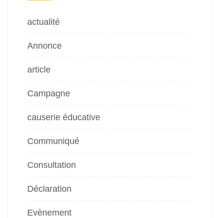
actualité
Annonce
article
Campagne
causerie éducative
Communiqué
Consultation
Déclaration
Evènement