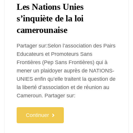
Les Nations Unies
s’inquiète de la loi
camerounaise
Partager sur:Selon l’association des Pairs
Educateurs et Promoteurs Sans
Frontières (Pep Sans Frontières) qui à
mener un plaidoyer auprès de NATIONS-
UNIES enfin qu’elle traitent la question de
la liberté d’association et de réunion au
Cameroun. Partager sur:
Continuer