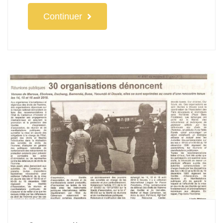
Continuer