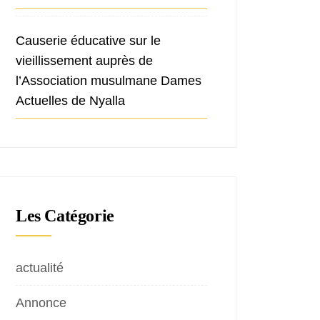
Causerie éducative sur le
vieillissement auprès de
l’Association musulmane Dames
Actuelles de Nyalla
Les Catégorie
actualité
Annonce