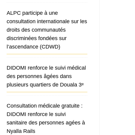
ALPC participe à une
consultation internationale sur les
droits des communautés
discriminées fondées sur
l’ascendance (CDWD)
DIDOMI renforce le suivi médical
des personnes âgées dans
plusieurs quartiers de Douala 3ᵉ
Consultation médicale gratuite :
DIDOMI renforce le suivi
sanitaire des personnes agées à
Nyalla Rails