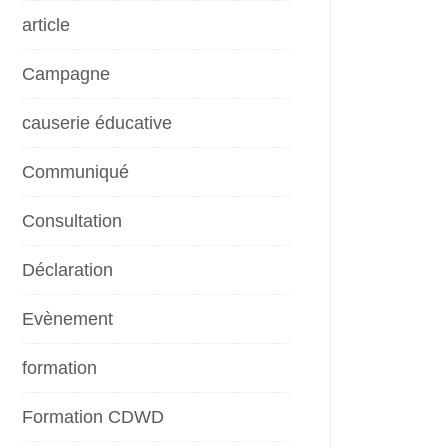
article
Campagne
causerie éducative
Communiqué
Consultation
Déclaration
Evènement
formation
Formation CDWD