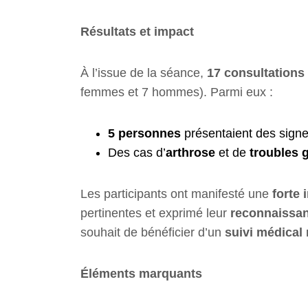
Résultats et impact
À l’issue de la séance,
17 consultations
femmes et 7 hommes). Parmi eux :
5 personnes
présentaient des signe
Des cas d’
arthrose
et de
troubles 
Les participants ont manifesté une
forte 
pertinentes et exprimé leur
reconnaissa
souhait de bénéficier d’un
suivi médical 
Éléments marquants