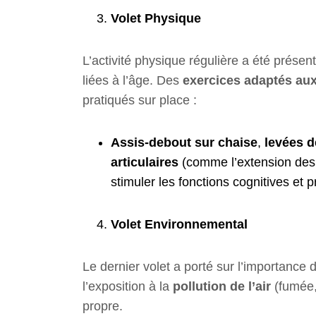
Volet Physique
L’activité physique régulière a été prése
liées à l’âge. Des
exercices adaptés au
pratiqués sur place :
Assis-debout sur chaise
,
levées 
articulaires
(comme l’extension des 
stimuler les fonctions cognitives et
Volet Environnemental
Le dernier volet a porté sur l’importance
l’exposition à la
pollution de l’air
(fumée,
propre.