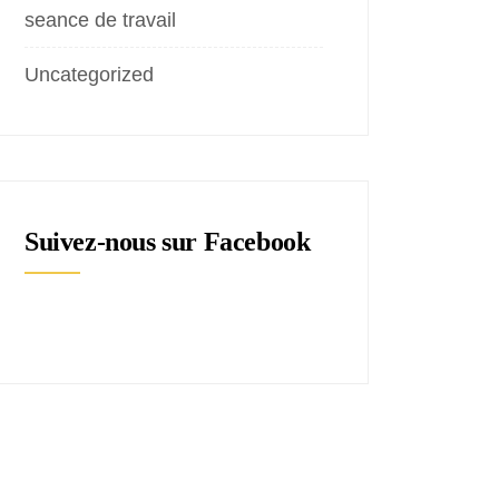
seance de travail
Uncategorized
Suivez-nous sur Facebook