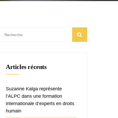
Articles récents
Suzanne Kalga représente
l’ALPC dans une formation
internationale d’experts en droits
humain