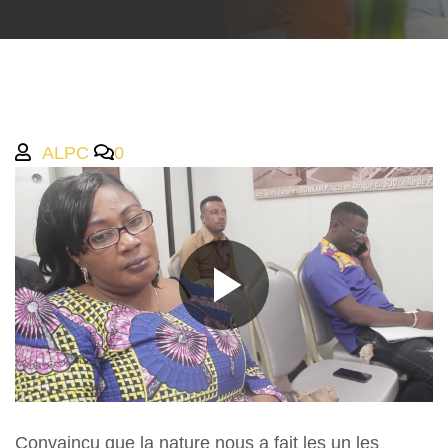
ALPC
0
Convaincu que la nature nous a fait les un les