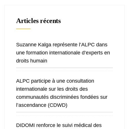
Articles récents
Suzanne Kalga représente l’ALPC dans
une formation internationale d’experts en
droits humain
ALPC participe à une consultation
internationale sur les droits des
communautés discriminées fondées sur
l’ascendance (CDWD)
DIDOMI renforce le suivi médical des