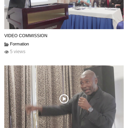
VIDEO COMMISSION
Formation
5 views