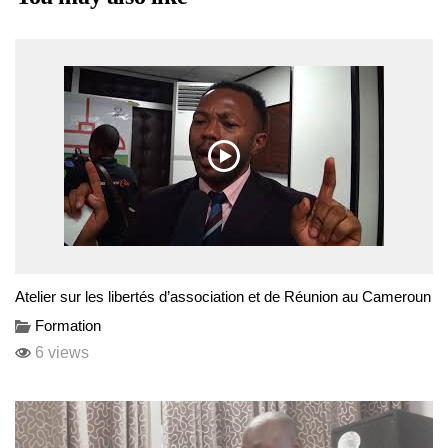
Atelier sur les libertés d’association et de Réunion au Cameroun
Formation
6 views