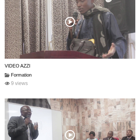
VIDEO AZZI
Formation
9 views