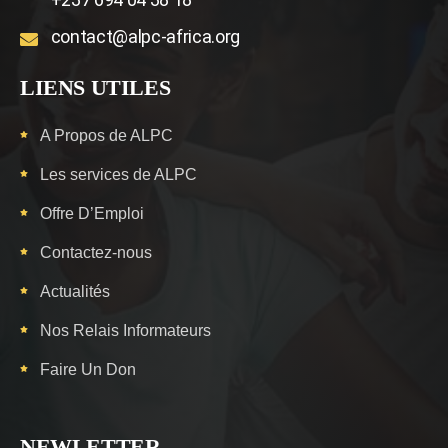
contact@alpc-africa.org
LIENS UTILES
A Propos de ALPC
Les services de ALPC
Offre D’Emploi
Contactez-nous
Actualités
Nos Relais Informateurs
Faire Un Don
NEWLETTER