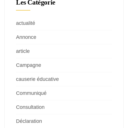
Les Catégorie
actualité
Annonce
article
Campagne
causerie éducative
Communiqué
Consultation
Déclaration