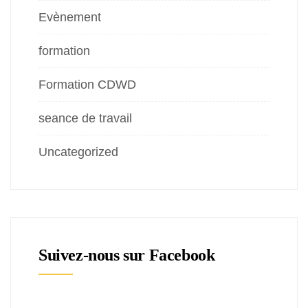
Evènement
formation
Formation CDWD
seance de travail
Uncategorized
Suivez-nous sur Facebook