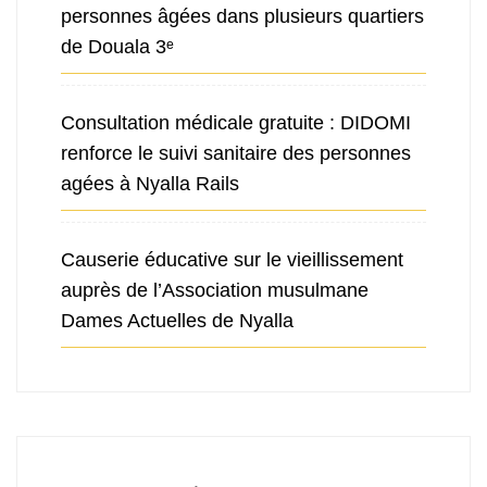
personnes âgées dans plusieurs quartiers
de Douala 3ᵉ
Consultation médicale gratuite : DIDOMI
renforce le suivi sanitaire des personnes
agées à Nyalla Rails
Causerie éducative sur le vieillissement
auprès de l’Association musulmane
Dames Actuelles de Nyalla