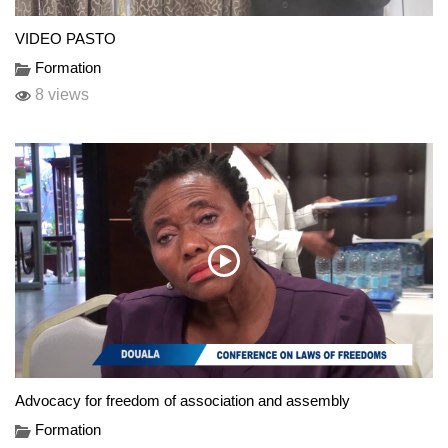
VIDEO PASTO
Formation
8 views
Advocacy for freedom of association and assembly
Formation